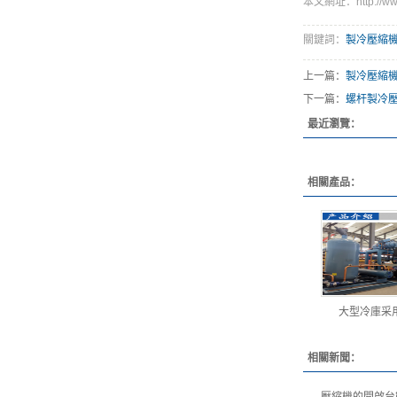
本文網址：http://www
關鍵詞：
製冷壓縮
上一篇：
製冷壓縮
下一篇：
螺杆製冷
最近瀏覽：
相關產品：
大型冷庫采
相關新聞：